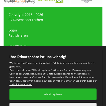
Copyright 2016 - 2026
SV Rasensport Lathen
Login
Registrieren
Impressum
Datenschutzerklärung
Teamsports 2
Dein Sportverein online